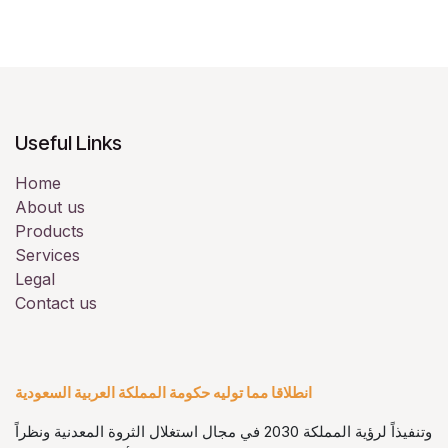
Useful Links
Home
About us
Products
Services
Legal
Contact us
انطلاقا مما توليه حكومة المملكة العربية السعودية
وتنفيذاً لرؤية المملكة 2030 في مجال استغلال الثروة المعدنية ونظراً