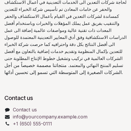
لحاجة شركات التعدين الى الخدمات التعدينية في أعمال الاستكشاف
والحفر عن خامات المعادن تم تأسيس شركة الخبراء للتعدين
كمساندة لشركات التعدين في القيام بأعمال الاستكشاف والحفر
والتنقيب بفريق عمل يملك المؤهلات والخبرات وباستخدام أفضل
المعدات ذات تقنية عالية ومواصفات عالمية إضافة الى عمل
الدراسات الاستكشافية وفق أدق المعايير التعدينية المعتمدة للوصول
الى أفضل النتائج بكل دقة واحترافيه كما حرصت شركة الخبراء
للتعدين بإكمال المنظومة وتقديم خدمات إضافية بالتعاون مع أفضل
الشركات العالمية في تركيب وتشغيل خطوط الإنتاج المطلوبة حتى
منتجاتنا مصممة خصيصاً من أجل
تسليم المنتج النهائي والمعتمد.
الشركات الصغيرة إلى المتوسطة التي تسمو إلى تحسين أدائها.
Contact us
Contact us
info@yourcompany.example.com
+1 (650) 555-0111