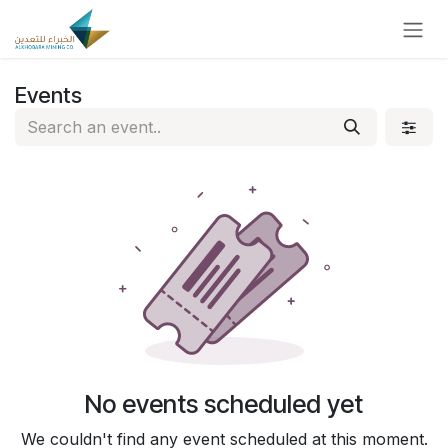
Skip to Content
Events
No events scheduled yet
We couldn't find any event scheduled at this moment.